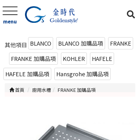
menu
BLANCO
BLANCO 加購品項
FRANKE
其他項目
FRANKE 加購品項
KOHLER
HAFELE
HAFELE 加購品項
Hansgrohe 加購品項
首頁
廚用水槽
FRANKE 加購品項