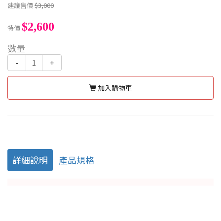
建議售價
$3,000
$2,600
特價
數量
-
+
加入購物車
詳細說明
產品規格