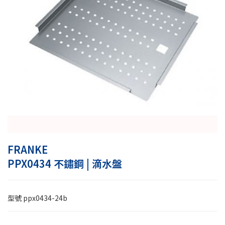
FRANKE
PPX0434 不鏽鋼 | 滴水盤
型號
ppx0434-24b