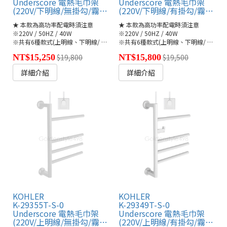
Underscore 電熱毛巾架
Underscore 電熱毛巾架
(220V/下明線/無掛勾/霧面白)
(220V/下明線/有掛勾/霧面白)
★ 本款為高功率配電時須注意
★ 本款為高功率配電時須注意
※220V / 50HZ / 40W
※220V / 50HZ / 40W
※共有6種款式(上明線、下明線/ 隱藏式)🔗
※共有6種款式(上明線、下明線/ 隱藏式)🔗
●K-29355T/-A/-S(連結)
NT$15,250
$19,800
NT$15,800
$19,500
詳細介紹
詳細介紹
KOHLER
KOHLER
K-29355T-S-0
K-29349T-S-0
Underscore 電熱毛巾架
Underscore 電熱毛巾架
(220V/上明線/無掛勾/霧面白)
(220V/上明線/有掛勾/霧面白)