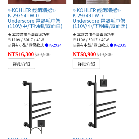
✨KOHLER 經銷精選✨
✨KOHLER 經銷精選✨
K-29354TW-0
K-29349TW-7
Underscore 電熱毛巾架
Underscore 電熱毛巾架
(110V/中/下明線/霧面白)
(110V/小/下明線/霧面黑)
★ 本款適用台灣電源功率
★ 本款適用台灣電源功率
※110V / 60HZ / 40W
※110V / 60HZ / 40W
※另有小型/ 霧黑款式
● K-29349TW-7(連結)
※另有中型/ 霧白款式
● K-29354TW-0(連結)
NT$16,300
$39,500
NT$8,900
$19,800
詳細介紹
詳細介紹