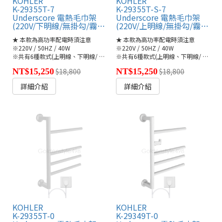
KOHLER
KOHLER
K-29355T-7
K-29355T-S-7
Underscore 電熱毛巾架
Underscore 電熱毛巾架
(220V/下明線/無掛勾/霧面黑)
(220V/上明線/無掛勾/霧面黑)
★ 本款為高功率配電時須注意
★ 本款為高功率配電時須注意
※220V / 50HZ / 40W
※220V / 50HZ / 40W
※共有6種款式(上明線、下明線/ 隱藏式)🔗
※共有6種款式(上明線、下明線/ 隱藏式)🔗
●K-29355T/-A/-S(連結)
NT$15,250
$18,800
NT$15,250
$18,800
詳細介紹
詳細介紹
KOHLER
KOHLER
K-29355T-0
K-29349T-0