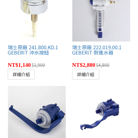
瑞士原廠 241.800.KD.1
瑞士原廠 222.019.00.1
GEBERIT 沖水按鈕
GEBERIT 側進水器
NT$1,140
$1,900
NT$2,880
$4,800
詳細介紹
詳細介紹