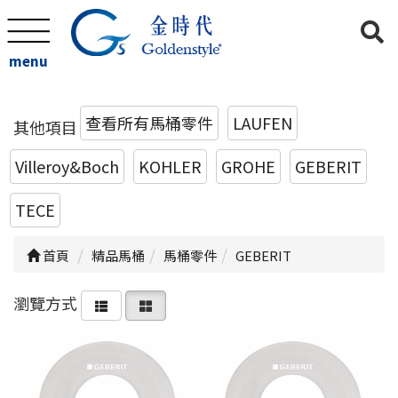
menu
查看所有馬桶零件
LAUFEN
其他項目
Villeroy&Boch
KOHLER
GROHE
GEBERIT
TECE
首頁
精品馬桶
馬桶零件
GEBERIT
瀏覽方式