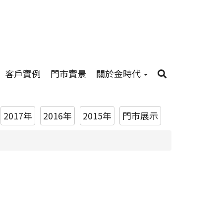
客戶實例
門市實景
關於金時代
2017年
2016年
2015年
門市展示