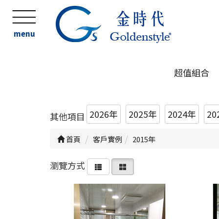
menu
超值組合
2026年
2025年
2024年
20
其他項目
首頁
客戶實例
2015年
瀏覽方式