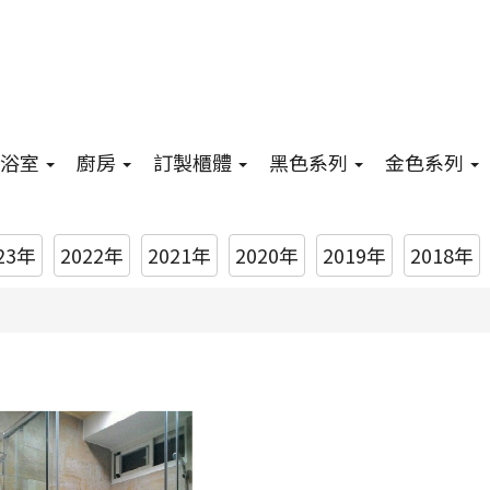
浴室
廚房
訂製櫃體
黑色系列
金色系列
23年
2022年
2021年
2020年
2019年
2018年