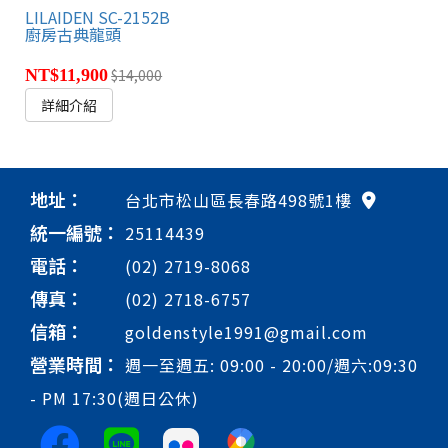
LILAIDEN SC-2152B
廚房古典龍頭
NT$11,900
$14,000
詳細介紹
地址：
台北市松山區長春路498號1樓
統一編號：
25114439
電話：
(02) 2719-8068
傳真：
(02) 2718-6757
信箱：
goldenstyle1991@gmail.com
營業時間：
週一至週五: 09:00 - 20:00/週六:09:30
- PM 17:30(週日公休)