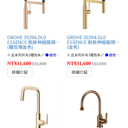
GROHE 30294.DL0
GROHE 30294.GL0
ESSENCE 廚房伸縮龍頭/二段出水
ESSENCE 廚房伸縮龍頭/二段出水
(霧玫瑰金色)
(金色)
※ 此系列共有3種色系🔗
● 鉻色 / 金色 / 霧玫瑰金色 (連結)
※ 此系列共有3種色系🔗
※ 不含三角凡爾及p
● 鉻色 / 金色 / 霧玫瑰金色 (連結)
NT$31,600
$31,600
NT$31,600
$31,600
詳細介紹
詳細介紹