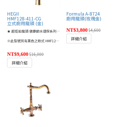
HEGII
Formula A-8724
HMF128-411-CG
廚用龍頭(玫瑰金)
立式廚用龍頭 (金)
NT$3,800
$4,600
★ 超低鉛龍頭 健康節水環保系列設計
詳細介紹
※此型號另有黑色之款式 HMF128-411-BC
NT$9,600
$16,000
詳細介紹