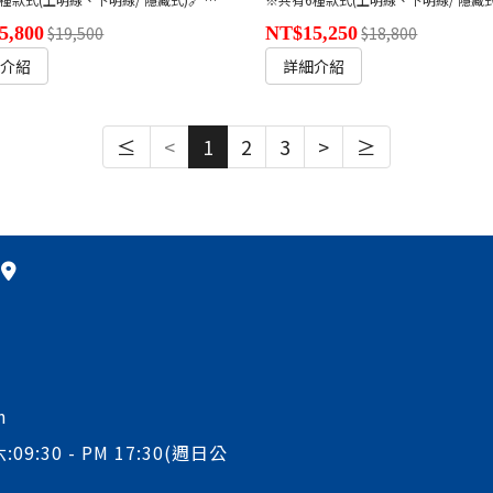
5,800
$19,500
NT$15,250
$18,800
細介紹
詳細介紹
≤
<
1
2
3
>
≥
m
:09:30 - PM 17:30(週日公