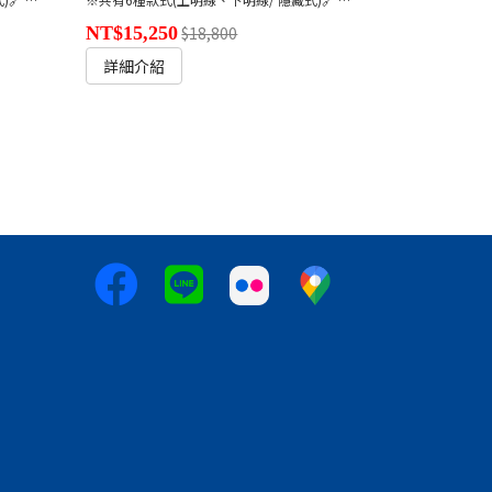
NT$15,250
$18,800
詳細介紹