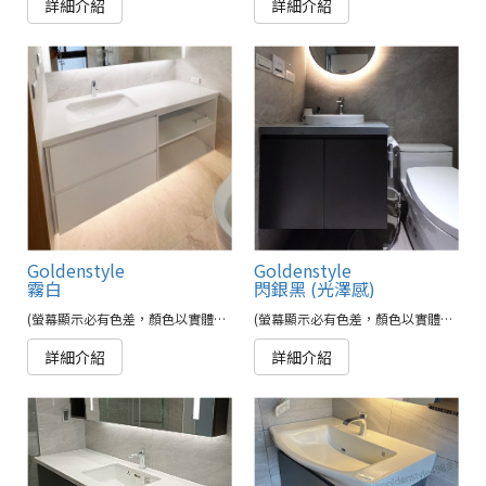
詳細介紹
詳細介紹
Goldenstyle
Goldenstyle
霧白
閃銀黑 (光澤感)
(螢幕顯示必有色差，顏色以實體為準)
(螢幕顯示必有色差，顏色以實體為準)
詳細介紹
詳細介紹