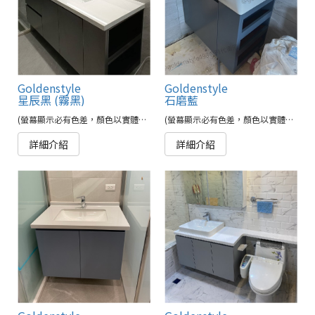
Goldenstyle
Goldenstyle
星辰黑 (霧黑)
石磨藍
(螢幕顯示必有色差，顏色以實體為準)
(螢幕顯示必有色差，顏色以實體為準)
詳細介紹
詳細介紹