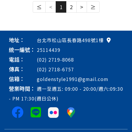
≤
<
1
2
>
≥
地址：
台北市松山區長春路498號1樓
統一編號：
25114439
電話：
(02) 2719-8068
傳真：
(02) 2718-6757
信箱：
goldenstyle1991@gmail.com
營業時間：
週一至週五: 09:00 - 20:00/週六:09:30
- PM 17:30(週日公休)