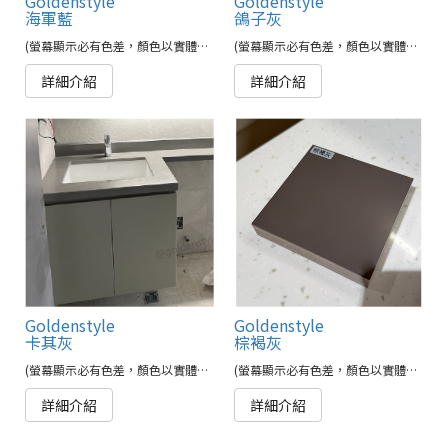
Goldenstyle
Goldenstyle
海軍藍
鴿子灰
(螢幕顯示必有色差，顏色以實體為準)
(螢幕顯示必有色差，顏色以實體為準)
詳細介紹
詳細介紹
Goldenstyle
Goldenstyle
卡其灰
棕褐灰
(螢幕顯示必有色差，顏色以實體為準)
(螢幕顯示必有色差，顏色以實體為準)
詳細介紹
詳細介紹