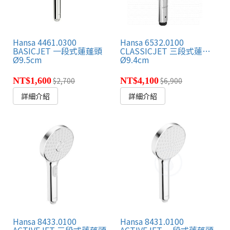
Hansa 4461.0300
Hansa 6532.0100
BASICJET 一段式蓮蓬頭
CLASSICJET 三段式蓮蓬頭
Ø9.5cm
Ø9.4cm
NT$1,600
$2,700
NT$4,100
$6,900
詳細介紹
詳細介紹
Hansa 8433.0100
Hansa 8431.0100
ACTIVEJET 三段式蓮蓬頭
ACTIVEJET 一段式蓮蓬頭