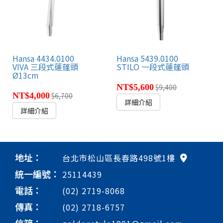
Hansa 4434.0100
Hansa 5439.0100
VIVA 三段式蓮蓬頭
STILO 一段式蓮蓬頭
Ø13cm
NT$5,600
$9,400
NT$4,000
$6,700
詳細介紹
詳細介紹
地址：
台北市松山區長春路498號1樓
統一編號：
25114439
電話：
(02) 2719-8068
傳真：
(02) 2718-6757