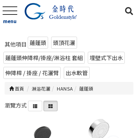
menu
蓮蓬頭
頭頂花灑
其他項目
蓮蓬頭伸降桿/掛座/淋浴柱 套組
埋壁式下出水
伸降桿 / 掛座 / 花灑臂
出水軟管
首頁
淋浴花灑
HANSA
蓮蓬頭
瀏覽方式