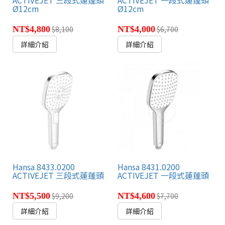
Ø12cm
Ø12cm
NT$4,800
$8,100
NT$4,000
$6,700
詳細介紹
詳細介紹
Hansa 8433.0200
Hansa 8431.0200
ACTIVEJET 三段式蓮蓬頭
ACTIVEJET 一段式蓮蓬頭
NT$5,500
$9,200
NT$4,600
$7,700
詳細介紹
詳細介紹