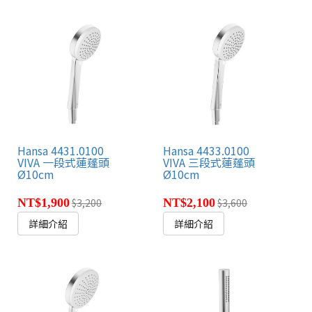
Hansa 4431.0100
Hansa 4433.0100
VIVA 一段式蓮蓬頭
VIVA 三段式蓮蓬頭
Ø10cm
Ø10cm
NT$1,900
$3,200
NT$2,100
$3,600
詳細介紹
詳細介紹