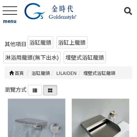
menu
浴缸龍頭
浴缸上龍頭
其他項目
淋浴用龍頭(無下出水)
埋壁式浴缸龍頭
首頁
浴缸龍頭
LILAIDEN
埋壁式浴缸龍頭
瀏覽方式