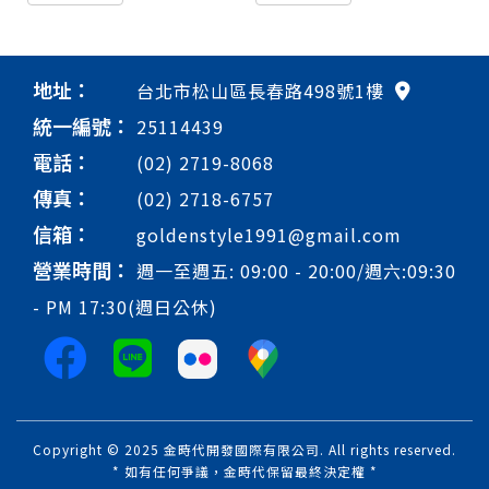
地址：
台北市松山區長春路498號1樓
統一編號：
25114439
電話：
(02) 2719-8068
傳真：
(02) 2718-6757
信箱：
goldenstyle1991@gmail.com
營業時間：
週一至週五: 09:00 - 20:00/週六:09:30
- PM 17:30(週日公休)
Copyright © 2025 金時代開發國際有限公司. All rights reserved.
* 如有任何爭議，金時代保留最終決定權 *