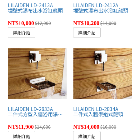
LILAIDEN LD-2413A
LILAIDEN LD-2412A
埋壁式瀑布出水浴缸龍頭
埋壁式瀑布出水浴缸龍頭
NT$10,000
$12,000
NT$10,200
$14,000
詳細介紹
詳細介紹
LILAIDEN LD-2833A
LILAIDEN LD-2834A
二件式方型入牆浴用瀑布龍頭
二件式入牆渠道式龍頭
NT$11,900
$14,000
NT$14,000
$16,000
詳細介紹
詳細介紹