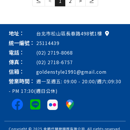
≤
<
1
2
>
≥
地址：
台北市松山區長春路498號1樓
統一編號：
25114439
電話：
(02) 2719-8068
傳真：
(02) 2718-6757
信箱：
goldenstyle1991@gmail.com
營業時間：
週一至週五: 09:00 - 20:00/週六:09:30
- PM 17:30(週日公休)
Copyright © 2025 金時代開發國際有限公司. All rights reserved.