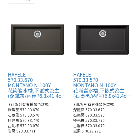
HAFELE
HAFELE
570.33.670
570.33.570
MONTANO N-100Y
MONTANO N-100Y
花崗岩水槽,下嵌式為主
花崗岩水槽,下嵌式為主
(深鐵灰/內徑76.8x41.4cm)
(石墨黑/內徑76.8x41.4cm)
✶此系列有五種顏色款式
✶此系列有五種顏色款式
深鐵灰 570.33.670
深鐵灰 570.33.670
石墨黑 570.33.570
石墨黑 570.33.570
極光白 570.33.770
極光白 570.33.770
古銅棕 570.33.070
古銅棕 570.33.070
岩黑 570.33.771
岩黑 570.33.771