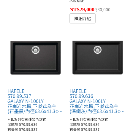
木製砧板
NT$29,000
$30,000
詳細介紹
HAFELE
HAFELE
570.99.537
570.99.636
GALAXY N-100LY
GALAXY N-100LY
花崗岩水槽,下嵌式為主
花崗岩水槽,下嵌式為主
(石墨黑/內徑63.6x41.3cm)
(深鐵灰/內徑63.6x41.3cm)
✶此系列有五種顏色款式
✶此系列有五種顏色款式
深鐵灰 570.99.636
深鐵灰 570.99.636
石墨黑 570.99.537
石墨黑 570.99.537