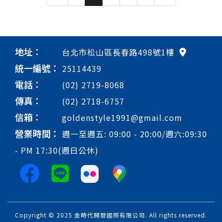
地址：
台北市松山區長春路498號1樓
統一編號：
25114439
電話：
(02) 2719-8068
傳真：
(02) 2718-6757
信箱：
goldenstyle1991@gmail.com
營業時間：
週一至週五: 09:00 - 20:00/週六:09:30
- PM 17:30(週日公休)
Copyright © 2025 金時代開發國際有限公司. All rights reserved.