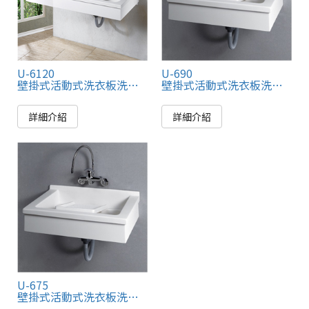
U-6120
U-690
壁掛式活動式洗衣板洗衣櫃
壁掛式活動式洗衣板洗衣櫃
詳細介紹
詳細介紹
U-675
壁掛式活動式洗衣板洗衣櫃