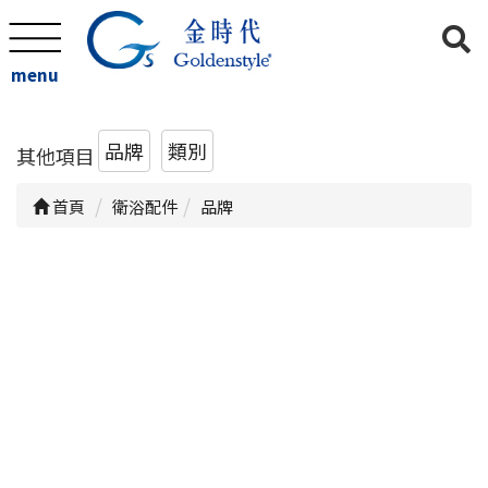
menu
品牌
類別
其他項目
首頁
衛浴配件
品牌