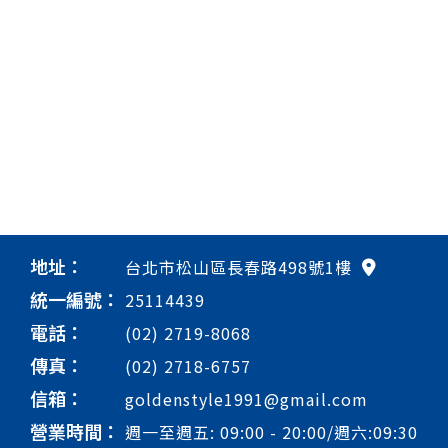
地址：
台北市松山區長春路498號1樓
統一編號：
25114439
電話：
(02) 2719-8068
傳真：
(02) 2718-6757
信箱：
goldenstyle1991@gmail.com
營業時間：
週一至週五: 09:00 - 20:00/週六:09:30