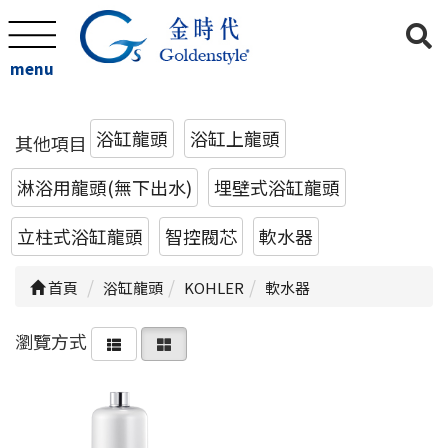
menu
浴缸龍頭
浴缸上龍頭
其他項目
淋浴用龍頭(無下出水)
埋壁式浴缸龍頭
立柱式浴缸龍頭
智控閥芯
軟水器
首頁
浴缸龍頭
KOHLER
軟水器
瀏覽方式