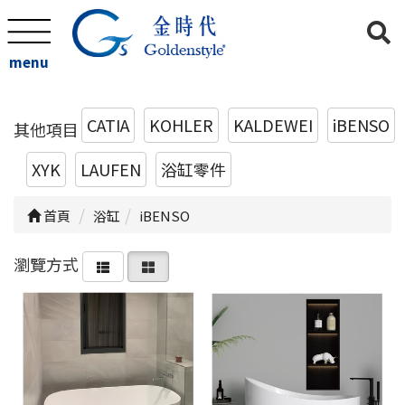
menu
CATIA
KOHLER
KALDEWEI
iBENSO
其他項目
XYK
LAUFEN
浴缸零件
首頁
浴缸
iBENSO
瀏覽方式