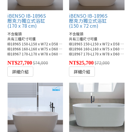
iBENSO IB-1896S
iBENSO IB-1896S
壓克力獨立式浴缸
壓克力獨立式浴缸
(170 x 78 cm)
(150 x 72 cm)
不含龍頭
不含龍頭
共有三種尺寸可選
共有三種尺寸可選
IB18965 150-L150 x W72 x D58 cm
IB18965 150-L150 x W72 x D58 cm
IB18966 160-L160 x W75 x D60 cm
IB18966 160-L160 x W75 x D60 cm
IB18967 170-L170 x W78 x D60 cm
IB18967 170-L170 x W78 x D60 cm
NT$27,700
$74,000
NT$25,700
$72,000
詳細介紹
詳細介紹