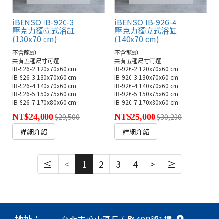
iBENSO IB-926-3
iBENSO IB-926-4
壓克力獨立式浴缸
壓克力獨立式浴缸
(130x70 cm)
(140x70 cm)
不含龍頭
不含龍頭
共有五種尺寸可選
共有五種尺寸可選
IB-926-2 120x70x60 cm
IB-926-2 120x70x60 cm
IB-926-3 130x70x60 cm
IB-926-3 130x70x60 cm
IB-926-4 140x70x60 cm
IB-926-4 140x70x60 cm
IB-926-5 150x75x60 cm
IB-926-5 150x75x60 cm
IB-926-7 170x80x60 cm
IB-926-7 170x80x60 cm
NT$24,000
$29,500
NT$25,000
$30,200
詳細介紹
詳細介紹
≤
<
1
2
3
4
>
≥
地址：