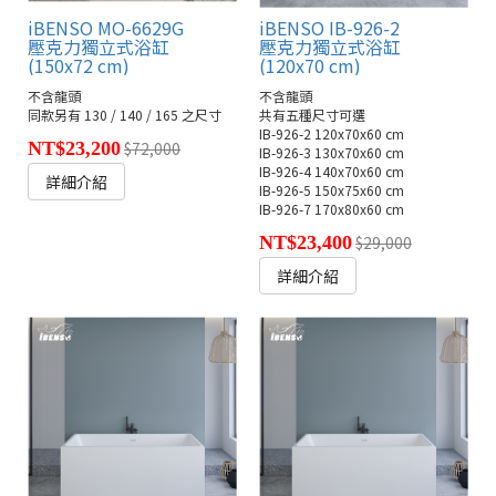
iBENSO MO-6629G
iBENSO IB-926-2
壓克力獨立式浴缸
壓克力獨立式浴缸
(150x72 cm)
(120x70 cm)
不含龍頭
不含龍頭
同款另有 130 / 140 / 165 之尺寸
共有五種尺寸可選
IB-926-2 120x70x60 cm
NT$23,200
$72,000
IB-926-3 130x70x60 cm
IB-926-4 140x70x60 cm
詳細介紹
IB-926-5 150x75x60 cm
IB-926-7 170x80x60 cm
NT$23,400
$29,000
詳細介紹