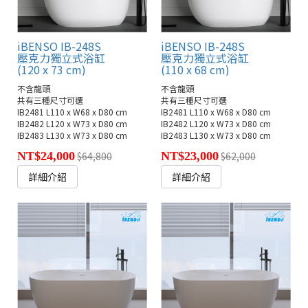
iBENSO IB-248S
iBENSO IB-248S
壓克力獨立式浴缸
壓克力獨立式浴缸
(120 x 73 cm)
(110 x 68 cm)
不含龍頭
不含龍頭
共有三種尺寸可選
共有三種尺寸可選
IB2481 L110 x W68 x D80 cm
IB2481 L110 x W68 x D80 cm
IB2482 L120 x W73 x D80 cm
IB2482 L120 x W73 x D80 cm
IB2483 L130 x W73 x D80 cm
IB2483 L130 x W73 x D80 cm
NT$24,000
$64,800
NT$23,000
$62,000
詳細介紹
詳細介紹