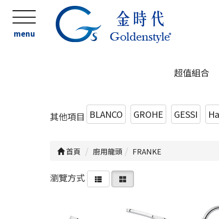
menu
超值組合
BLANCO
GROHE
GESSI
Ha
其他項目
首頁
廚用龍頭
FRANKE
瀏覽方式