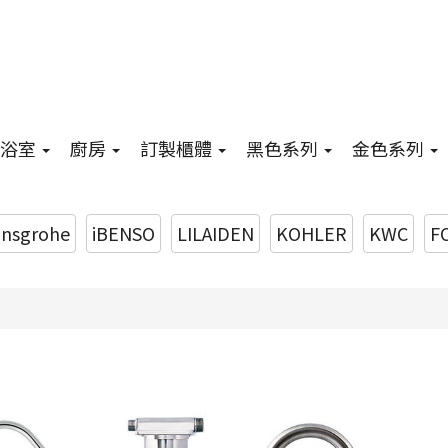
浴室
廚房
訂製櫃體
黑色系列
金色系列
nsgrohe
iBENSO
LILAIDEN
KOHLER
KWC
F