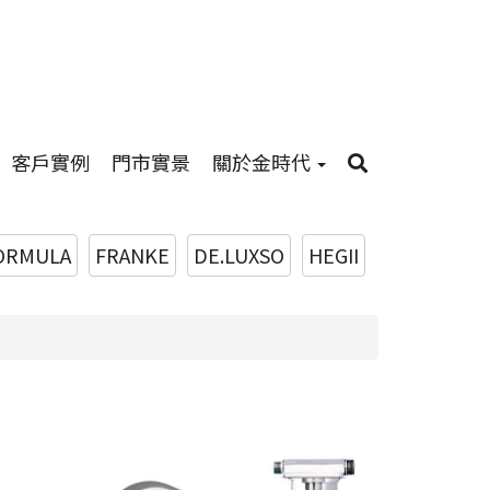
客戶實例
門市實景
關於金時代
ORMULA
FRANKE
DE.LUXSO
HEGII