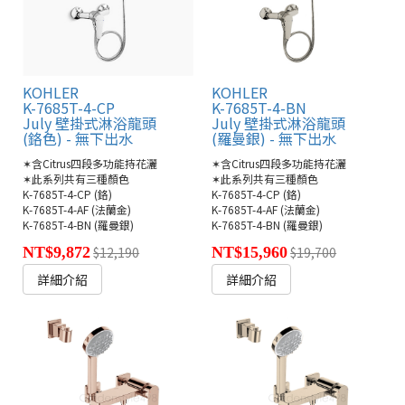
KOHLER
KOHLER
K-7685T-4-CP
K-7685T-4-BN
July 壁掛式淋浴龍頭
July 壁掛式淋浴龍頭
(鉻色) - 無下出水
(羅曼銀) - 無下出水
✶含Citrus四段多功能持花灑
✶含Citrus四段多功能持花灑
✶此系列共有三種顏色
✶此系列共有三種顏色
K-7685T-4-CP (鉻)
K-7685T-4-CP (鉻)
K-7685T-4-AF (法蘭金)
K-7685T-4-AF (法蘭金)
K-7685T-4-BN (羅曼銀)
K-7685T-4-BN (羅曼銀)
NT$9,872
$12,190
NT$15,960
$19,700
詳細介紹
詳細介紹