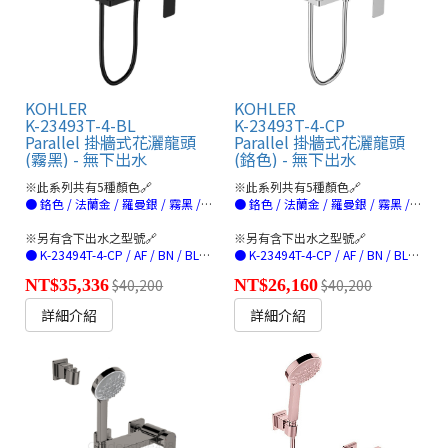
KOHLER
KOHLER
K-23493T-4-BL
K-23493T-4-CP
Parallel 掛牆式花灑龍頭
Parallel 掛牆式花灑龍頭
(霧黑) - 無下出水
(鉻色) - 無下出水
※此系列共有5種顏色🔗
※此系列共有5種顏色🔗
● 鉻色 / 法蘭金 / 羅曼銀 / 霧黑 / 玫瑰金(連結)
● 鉻色 / 法蘭金 / 羅曼銀 / 霧黑 / 玫瑰金(連結)
※另有含下出水之型號🔗
※另有含下出水之型號🔗
● K-23494T-4-CP / AF / BN / BL/RGD(連結)
● K-23494T-4-CP / AF / BN / BL/RGD(連結)
NT$35,336
$40,200
NT$26,160
$40,200
詳細介紹
詳細介紹