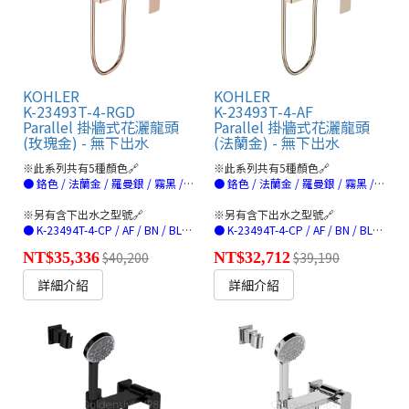
KOHLER
KOHLER
K-23493T-4-RGD
K-23493T-4-AF
Parallel 掛牆式花灑龍頭
Parallel 掛牆式花灑龍頭
(玫瑰金) - 無下出水
(法蘭金) - 無下出水
※此系列共有5種顏色🔗
※此系列共有5種顏色🔗
● 鉻色 / 法蘭金 / 羅曼銀 / 霧黑 / 玫瑰金(連結)
● 鉻色 / 法蘭金 / 羅曼銀 / 霧黑 / 玫瑰金(連結)
※另有含下出水之型號🔗
※另有含下出水之型號🔗
● K-23494T-4-CP / AF / BN / BL/RGD(連結)
● K-23494T-4-CP / AF / BN / BL/RGD(連結)
NT$35,336
$40,200
NT$32,712
$39,190
詳細介紹
詳細介紹