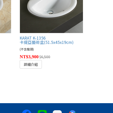
KARAT K-1356
卡提亞藝術盆(51.5x45x19cm)
(不含龍頭)
NT$3,900
$6,500
詳細介紹