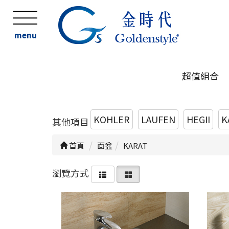
menu
超值組合
KOHLER
LAUFEN
HEGII
K
其他項目
首頁
面盆
KARAT
瀏覽方式