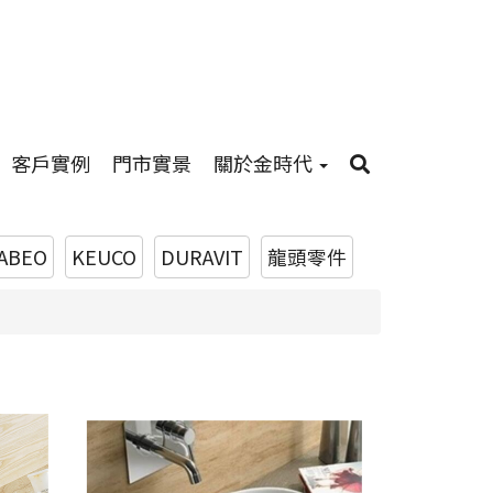
客戶實例
門市實景
關於金時代
ABEO
KEUCO
DURAVIT
龍頭零件