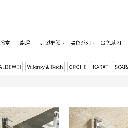
浴室
廚房
訂製櫃體
黑色系列
金色系列
ALDEWEI
Villeroy & Boch
GROHE
KARAT
SCAR