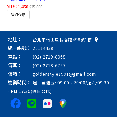
NT$21,450
$35,800
詳細介紹
地址：
台北市松山區長春路498號1樓
統一編號：
25114439
電話：
(02) 2719-8068
傳真：
(02) 2718-6757
信箱：
goldenstyle1991@gmail.com
營業時間：
週一至週五: 09:00 - 20:00/週六:09:30
- PM 17:30(週日公休)