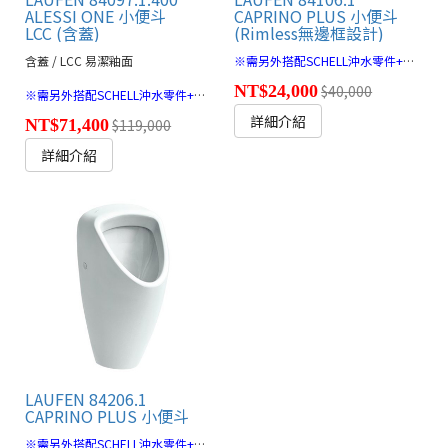
ALESSI ONE 小便斗
CAPRINO PLUS 小便斗
LCC (含蓋)
(Rimless無邊框設計)
含蓋 / LCC 易潔釉面
※需另外搭配SCHELL沖水零件+面板 🔗
NT$24,000
$40,000
※需另外搭配SCHELL沖水零件+面板 🔗
詳細介紹
NT$71,400
$119,000
詳細介紹
LAUFEN 84206.1
CAPRINO PLUS 小便斗
※需另外搭配SCHELL沖水零件+面板 🔗