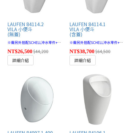
LAUFEN 84114.2
LAUFEN 84114.1
VILA 小便斗
VILA 小便斗
(無蓋)
(含蓋)
※需另外搭配SCHELL沖水零件+面板 🔗
※需另外搭配SCHELL沖水零件+面板 🔗
NT$26,500
$44,200
NT$38,700
$64,500
詳細介紹
詳細介紹
LAUFEN 84097.1.400
LAUFEN 84106.1