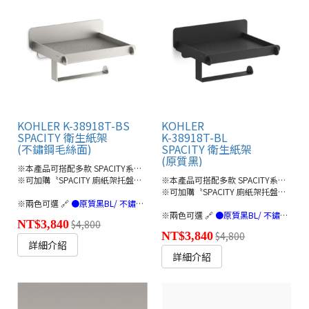
KOHLER K-38918T-BS
KOHLER
SPACITY 衛生紙架
K-38918T-BL
(不鏽鋼毛絲面)
SPACITY 衛生紙架
(原質黑)
※本產品可搭配多款 SPACITY系列配件
※可加購〝SPACITY 廁紙架托盤〞使用
※本產品可搭配多款 SPACITY系列配件
※可加購〝SPACITY 廁紙架托盤〞使用
※兩色可選 🔗
●原質黑BL/ 不鏽鋼毛絲面BS(連結)
※兩色可選 🔗
●原質黑BL/ 不鏽鋼毛絲面BS(連結)
NT$3,840
$4,800
NT$3,840
$4,800
詳細介紹
詳細介紹