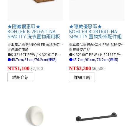
★隱藏優惠區★
★隱藏優惠區★
KOHLER K-28165T-NA
KOHLER K-28164T-NA
SPACITY 洗衣置物兩用板
SPACITY 置物掛架配件組
※本產品需搭配KOHLER面盆所使用
※本產品需搭配KOHLER面盆所使用
※建議使用於
※建議使用於
●K-32160T-PPW / K-32161T-PPW /K-32162T-PPW 浴櫃組(粉嫩白)
●K-32160T-PPW / K-32161T-PPW /K-32162T-PPW 浴櫃組(粉嫩白)
●45.7cm/61cm/76.2cm(連結)
●45.7cm/61cm/76.2cm(連結)
NT$1,100
$2,100
NT$3,300
$6,500
詳細介紹
詳細介紹