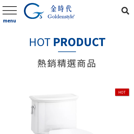
menu
Previous
N
HOT
PRODUCT
熱銷精選商品