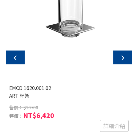
‹
›
EMCO 1620.001.02
ART 杯架
售價：
$10700
NT$6,420
特價：
詳細介紹