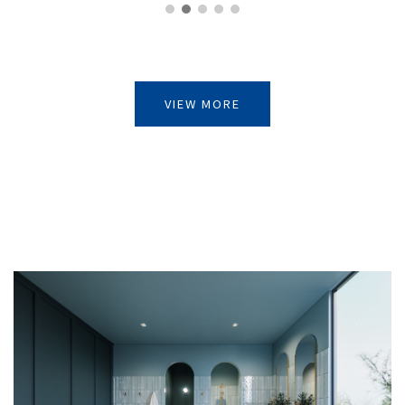
VIEW MORE