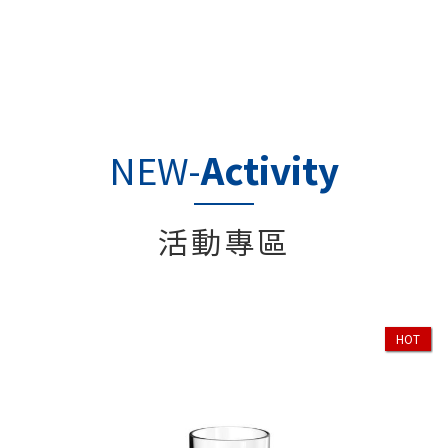
NEW-
Activity
活動專區