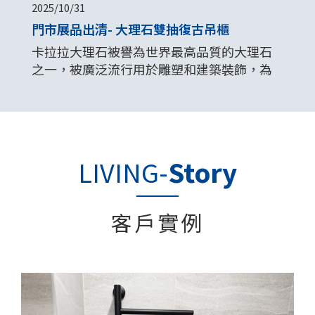
2025/10/31
門市展品出清- 大理石雙抽復古吊櫃
卡拉拉大理石被譽為世界最高品質的大理石
之一，被廣泛流行用於雕塑和建築裝飾，為
許多設計師和建築師的首選之一，它的白色
基底和灰白色的細緻紋理，營造出低調奢華
的空間美學，是展現空間高雅品味的絕佳選
擇。
LIVING-
Story
客戶實例