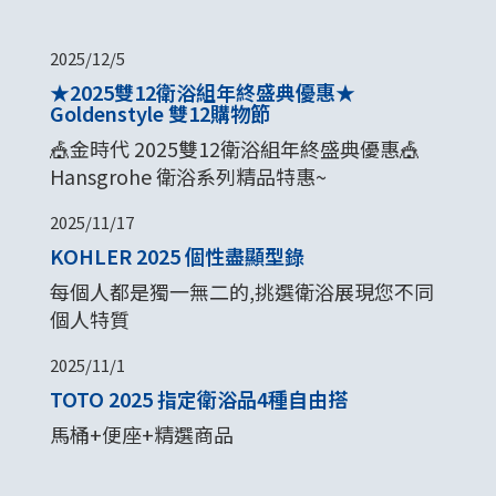
2025/12/5
★2025雙12衛浴組年終盛典優惠★
Goldenstyle 雙12購物節
🎪金時代 2025雙12衛浴組年終盛典優惠🎪
Hansgrohe 衛浴系列精品特惠~
2025/11/17
KOHLER 2025 個性盡顯型錄
每個人都是獨一無二的,挑選衛浴展現您不同
個人特質
2025/11/1
TOTO 2025 指定衛浴品4種自由搭
馬桶+便座+精選商品