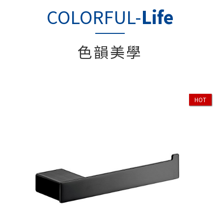
COLORFUL-
Life
色韻美學