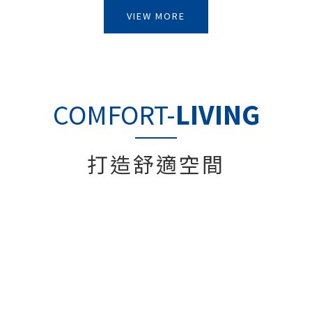
VIEW MORE
COMFORT-
LIVING
打造舒適空間