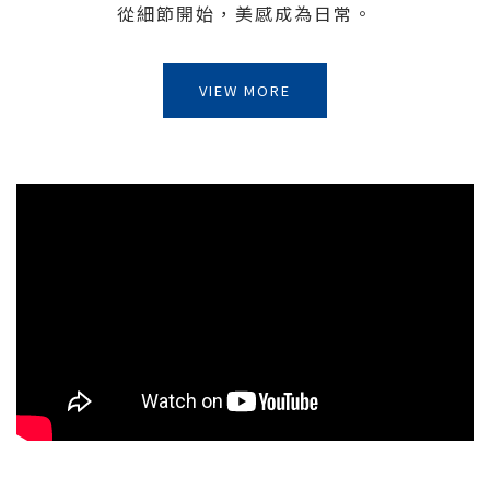
從細節開始，美感成為日常。
VIEW MORE