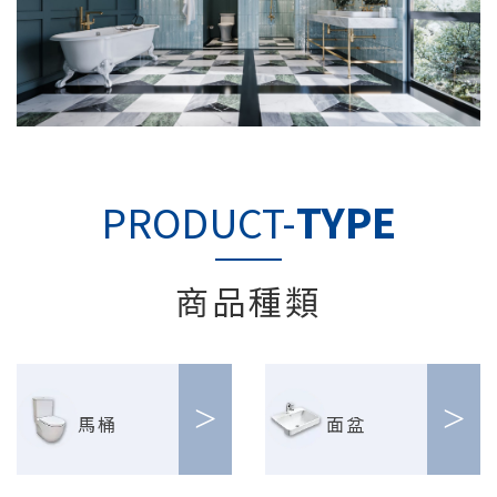
PRODUCT-
TYPE
商品種類
>
>
馬桶
面盆