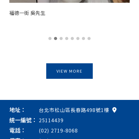
福德一街 吳先生
VIEW MORE
地址：
台北市松山區長春路498號1樓
統一編號：
25114439
電話：
(02) 2719-8068