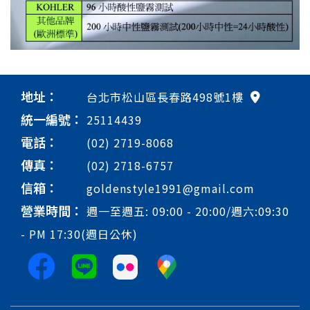
地址：
台北市松山區長春路498號1樓
統一編號：
25114439
電話：
(02) 2719-8068
傳真：
(02) 2718-6757
信箱：
goldenstyle1991@gmail.com
營業時間：
週一至週五: 09:00 - 20:00/週六:09:30
- PM 17:30(週日公休)