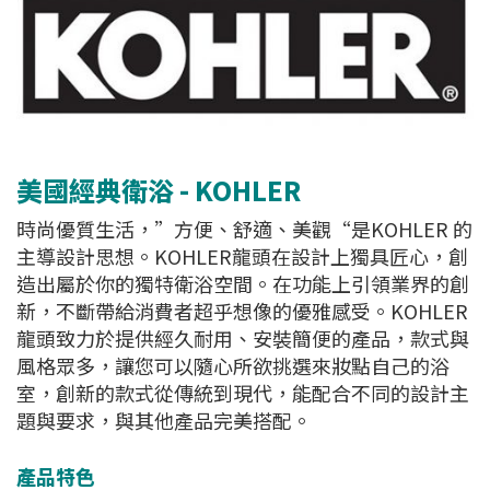
美國經典衛浴 - KOHLER
時尚優質生活，”方便、舒適、美觀“是KOHLER 的
主導設計思想。KOHLER龍頭在設計上獨具匠心，創
造出屬於你的獨特衛浴空間。在功能上引領業界的創
新，不斷帶給消費者超乎想像的優雅感受。KOHLER
龍頭致力於提供經久耐用、安裝簡便的產品，款式與
風格眾多，讓您可以隨心所欲挑選來妝點自己的浴
室，創新的款式從傳統到現代，能配合不同的設計主
題與要求，與其他產品完美搭配。
產品特色