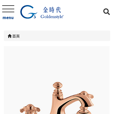
menu
首頁