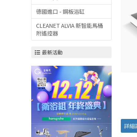
德國進口 - 鋼板浴缸
CLEANET ALVIA 新智能馬桶
附遙控器
最新活動
詳細