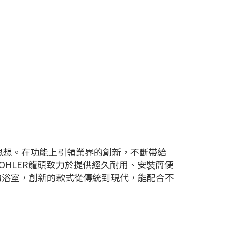
計思想。在功能上引領業界的創新，不斷帶給
HLER龍頭致力於提供經久耐用、安裝簡便
的浴室，創新的款式從傳統到現代，能配合不