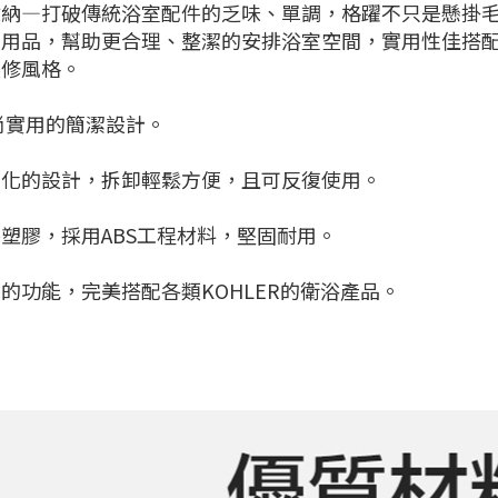
收納—打破傳統浴室配件的乏味、單調，格躍不只是懸掛
用品，幫助更合理、整潔的安排浴室空間，實用性佳搭配
裝修風格。
尚實用的簡潔設計。
性化的設計，拆卸輕鬆方便，且可反復使用。
塑膠，採用ABS工程材料，堅固耐用。
的功能，完美搭配各類KOHLER的衛浴產品。