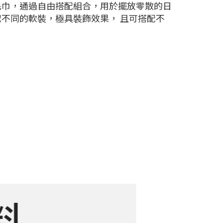
毛巾，通過自由搭配組合，用於擺放零散的日
不同的軟裝，極具裝飾效果， 且可搭配不