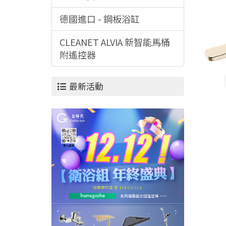
德國進口 - 鋼板浴缸
CLEANET ALVIA 新智能馬桶
附遙控器
最新活動