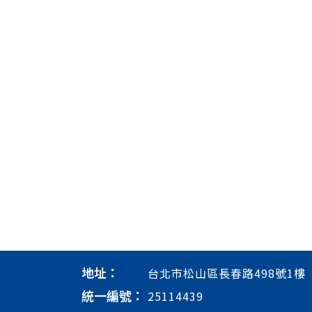
地址：
台北市松山區長春路498號1樓
統一編號：
25114439