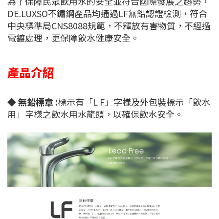
為了保障民眾飲用水的安全並符合國際發展之趨勢，
DE.LUXSO不鏽鋼產品均通過LF無鉛認證檢測，符合
中央標準局CNS8088規範，不釋放有害物質，不經過
電鍍處理，更保障飲水健康安全。
產品介紹
◆
無鉛標章 :
標示有「L F」字樣及外包裝標示「飲水
用」字樣之飲水用水龍頭，以確保飲水安全。