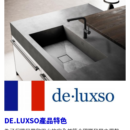
DE.LUXSO產品特色