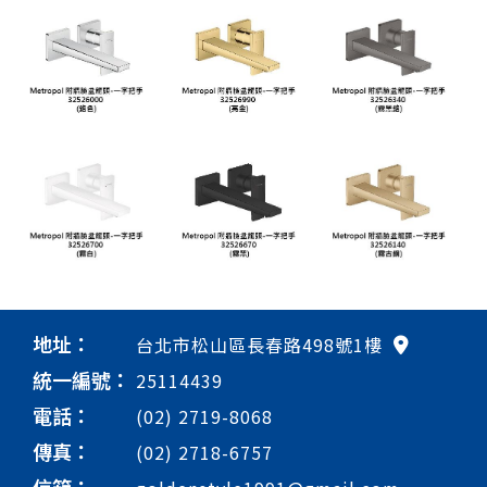
地址：
台北市松山區長春路498號1樓
統一編號：
25114439
電話：
(02) 2719-8068
傳真：
(02) 2718-6757
信箱：