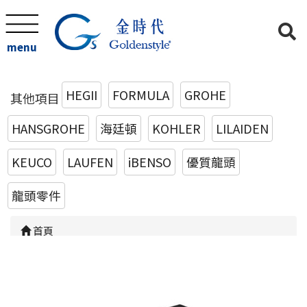
menu
HEGII
FORMULA
GROHE
其他項目
HANSGROHE
海廷頓
KOHLER
LILAIDEN
KEUCO
LAUFEN
iBENSO
優質龍頭
龍頭零件
首頁