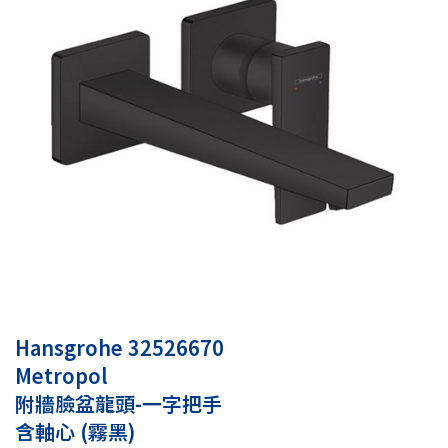
Hansgrohe 32526670
Metropol
附牆臉盆龍頭-一字把手
含軸心 (霧黑)