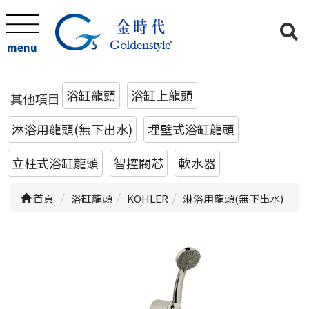
menu
浴缸龍頭
浴缸上龍頭
其他項目
淋浴用龍頭(無下出水)
埋壁式浴缸龍頭
立柱式浴缸龍頭
智控閥芯
軟水器
首頁
浴缸龍頭
KOHLER
淋浴用龍頭(無下出水)