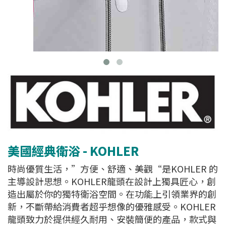
美國經典衛浴 - KOHLER
時尚優質生活，”方便、舒適、美觀“是KOHLER 的
主導設計思想。KOHLER龍頭在設計上獨具匠心，創
造出屬於你的獨特衛浴空間。在功能上引領業界的創
新，不斷帶給消費者超乎想像的優雅感受。KOHLER
龍頭致力於提供經久耐用、安裝簡便的產品，款式與