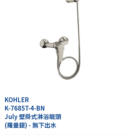
KOHLER
K-7685T-4-BN
July 壁掛式淋浴龍頭
(羅曼銀) - 無下出水