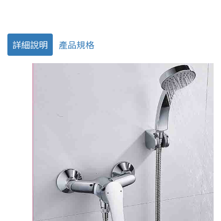
詳細說明
產品規格