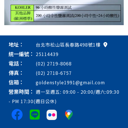
地址：
台北市松山區長春路498號1樓
統一編號：
25114439
電話：
(02) 2719-8068
傳真：
(02) 2718-6757
信箱：
goldenstyle1991@gmail.com
營業時間：
週一至週五: 09:00 - 20:00/週六:09:30
- PM 17:30(週日公休)