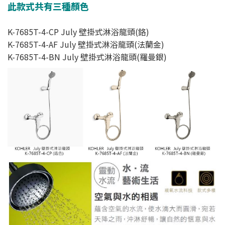
此款式共有三種顏色
K-7685T-4-CP July 壁掛式淋浴龍頭(鉻)
K-7685T-4-AF July 壁掛式淋浴龍頭(法蘭金)
K-7685T-4-BN July 壁掛式淋浴龍頭(羅曼銀)