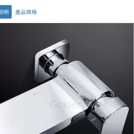
說明
產品規格