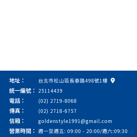
地址：
台北市松山區長春路498號1樓
統一編號：
25114439
電話：
(02) 2719-8068
傳真：
(02) 2718-6757
信箱：
goldenstyle1991@gmail.com
營業時間：
週一至週五: 09:00 - 20:00/週六:09:30