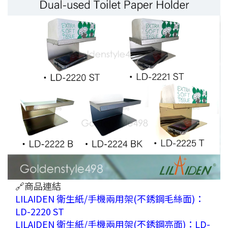
🔗商品連結
LILAIDEN 衛生紙/手機兩用架(不銹鋼毛絲面)：
LD-2220 ST
LILAIDEN 衛生紙/手機兩用架(不銹鋼亮面)：LD-