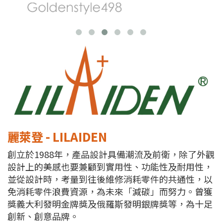
麗萊登 - LILAIDEN
創立於1988年，產品設計具備潮流及前衛，除了外觀
設計上的美感也要兼顧到實用性、功能性及耐用性，
並從設計時，考量到往後維修消耗零件的共通性，以
免消耗零件浪費資源，為未來「減碳」而努力。曾獲
獎義大利發明金牌獎及俄羅斯發明銀牌獎等，為十足
創新、創意品牌。