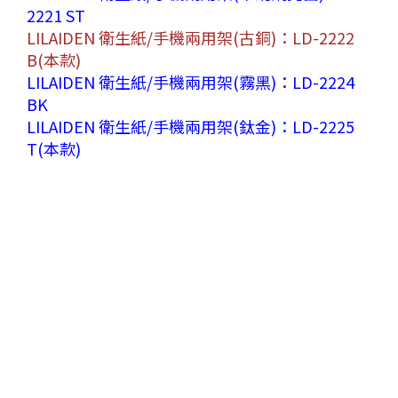
2221 ST
LILAIDEN 衛生紙/手機兩用架(古銅)：LD-2222
B(本款)
LILAIDEN 衛生紙/手機兩用架(霧黑)：LD-2224
BK
LILAIDEN 衛生紙/手機兩用架(鈦金)：LD-2225
T(本款)
品名
LILAIDEN 衛生紙/手機兩用架
型號
LD-2222 B
顏色
古銅
尺寸
20.3× 11× 10.3(H)cm