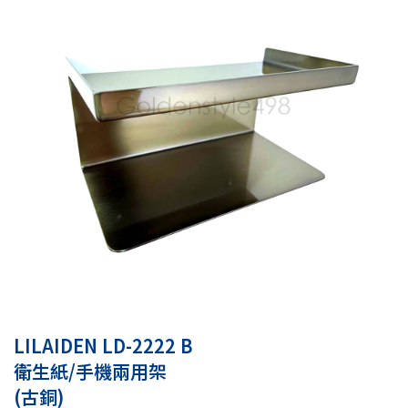
LILAIDEN LD-2222 B
衛生紙/手機兩用架
(古銅)