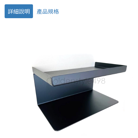
詳細說明
產品規格