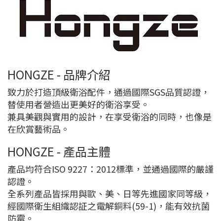
HONGZE - 品牌介紹
致力於打造頂級衛浴配件，通過國際SGS品質認證，
替使用者營造出更美好的衛浴享受。
兼具美觀與實用的設計，在享受衛浴的同時，也像是
在欣賞藝術品。
HONGZE - 產品主體
產品均符合ISO 9227：2012標準，並通過國際的嚴謹
認證。
全系列產品皆採用與歐、美、日等先進國家同等級，
經國際衛生組織認証之電解銅料(59-1)，能有效抗菌
防霉。