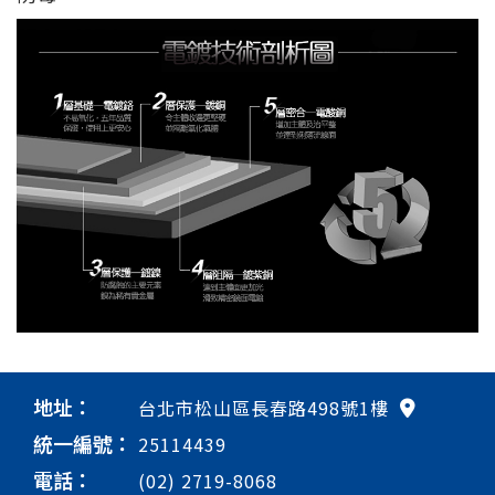
地址：
台北市松山區長春路498號1樓
統一編號：
25114439
電話：
(02) 2719-8068