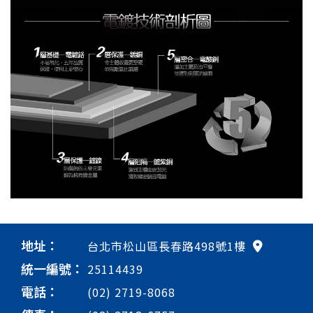
地址：
台北市松山區長春路498號1樓
統一編號：
25114439
電話：
(02) 2719-8068