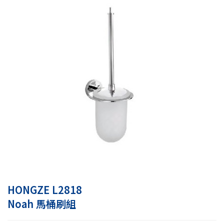
HONGZE L2818
Noah 馬桶刷組