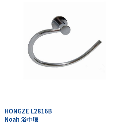
HONGZE L2816B
Noah 浴巾環