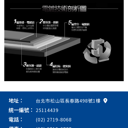
地址：
台北市松山區長春路498號1樓
統一編號：
25114439
電話：
(02) 2719-8068