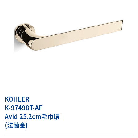
KOHLER
K-97498T-AF
Avid 25.2cm毛巾環
(法蘭金)