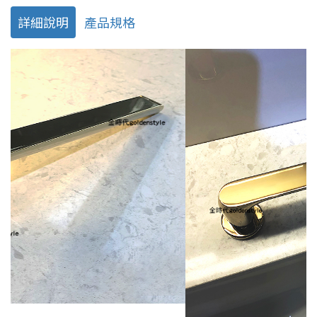
詳細說明
產品規格