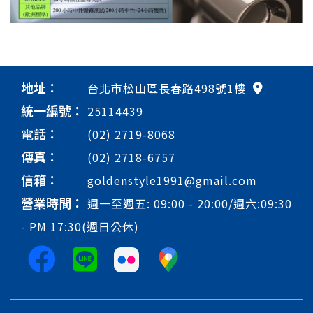
地址：
台北市松山區長春路498號1樓
統一編號：
25114439
電話：
(02) 2719-8068
傳真：
(02) 2718-6757
信箱：
goldenstyle1991@gmail.com
營業時間：
週一至週五: 09:00 - 20:00/週六:09:30
- PM 17:30(週日公休)