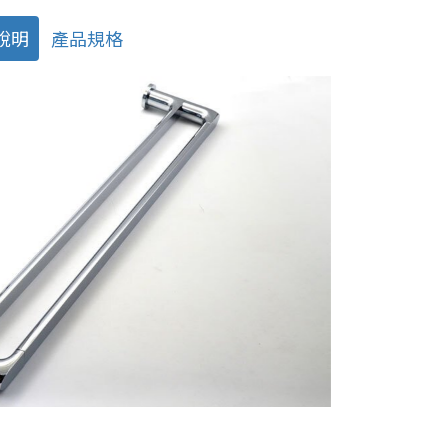
說明
產品規格