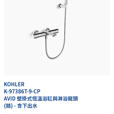
KOHLER
K-97386T-9-CP
AVID 壁掛式恆溫浴缸與淋浴龍頭
(鉻) - 含下出水