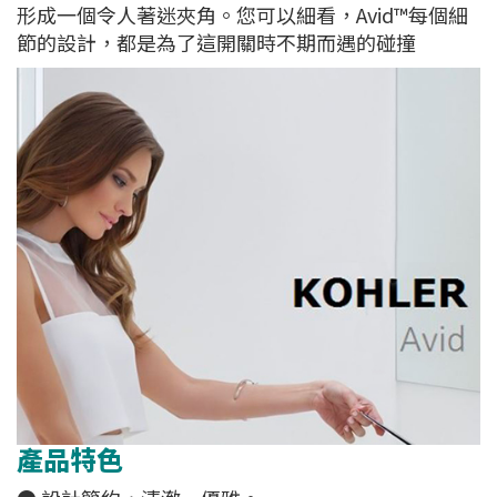
形成一個令人著迷夾角。您可以細看，Avid™每個細
節的設計，都是為了這開關時不期而遇的碰撞
產品特色