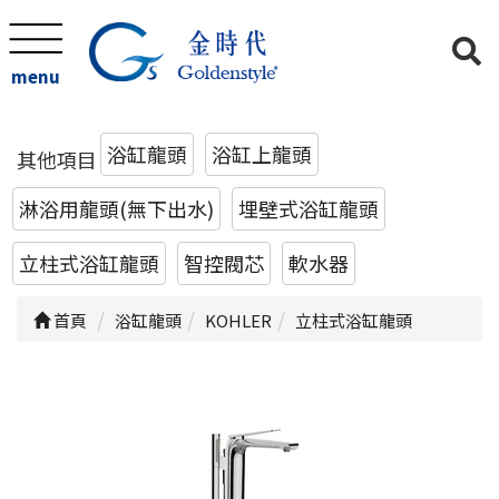
menu
浴缸龍頭
浴缸上龍頭
其他項目
淋浴用龍頭(無下出水)
埋壁式浴缸龍頭
立柱式浴缸龍頭
智控閥芯
軟水器
首頁
浴缸龍頭
KOHLER
立柱式浴缸龍頭