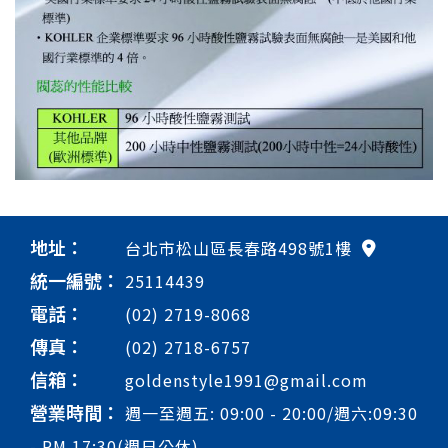
地址：
台北市松山區長春路498號1樓
統一編號：
25114439
電話：
(02) 2719-8068
傳真：
(02) 2718-6757
信箱：
goldenstyle1991@gmail.com
營業時間：
週一至週五: 09:00 - 20:00/週六:09:30
- PM 17:30(週日公休)