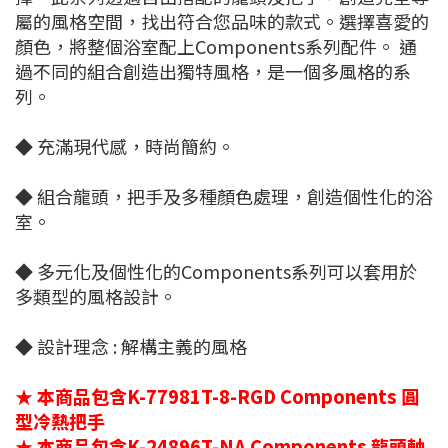
屬的風格空間，找出符合您品味的款式。選擇喜愛的
顏色，將整個浴室配上Components系列配件。 通
過不同的組合創造出獨特風格，是一個多風格的系
列。
◆ 充滿現代感，時尚簡約。
◆ 組合龍頭，把手及多種顏色處理，創造個性化的浴
室。
◆ 多元化及個性化的Components系列可以套用於
多類型的風格設計。
◆ 設計理念 : 解構主義的風格
★ 本商品包含K-77981T-8-RGD Components 圓
型冷熱把手
★ 本商品包含K-24896T-NA Components 龍頭軸