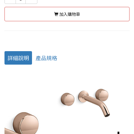
加入購物車
詳細說明
產品規格