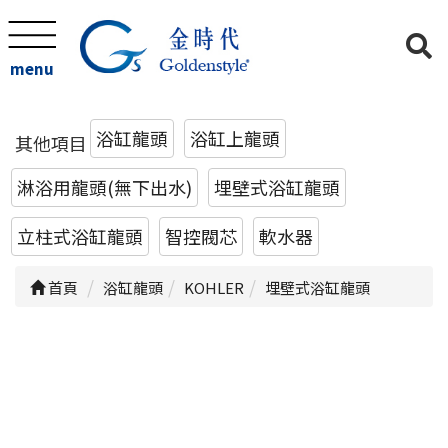
menu
浴缸龍頭
浴缸上龍頭
其他項目
淋浴用龍頭(無下出水)
埋壁式浴缸龍頭
立柱式浴缸龍頭
智控閥芯
軟水器
首頁
浴缸龍頭
KOHLER
埋壁式浴缸龍頭