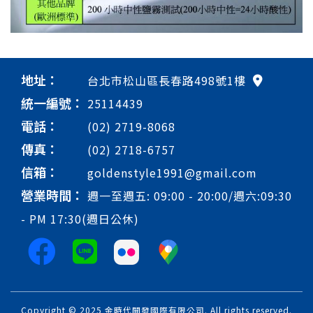
地址：
台北市松山區長春路498號1樓
統一編號：
25114439
電話：
(02) 2719-8068
傳真：
(02) 2718-6757
信箱：
goldenstyle1991@gmail.com
營業時間：
週一至週五: 09:00 - 20:00/週六:09:30
- PM 17:30(週日公休)
Copyright © 2025 金時代開發國際有限公司. All rights reserved.