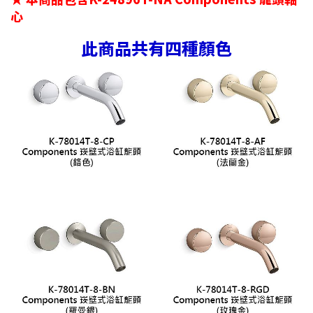
心
此商品共有四種顏色