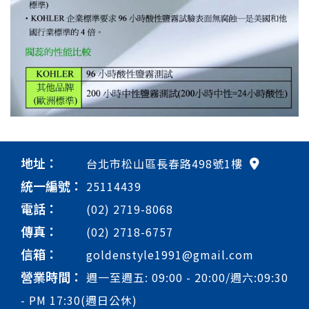
地址：
台北市松山區長春路498號1樓
統一編號：
25114439
電話：
(02) 2719-8068
傳真：
(02) 2718-6757
信箱：
goldenstyle1991@gmail.com
營業時間：
週一至週五: 09:00 - 20:00/週六:09:30
- PM 17:30(週日公休)