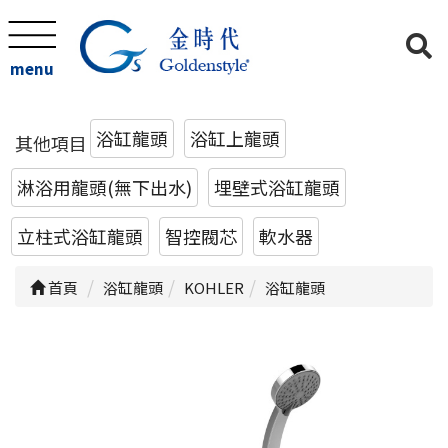
menu
浴缸龍頭
浴缸上龍頭
其他項目
淋浴用龍頭(無下出水)
埋壁式浴缸龍頭
立柱式浴缸龍頭
智控閥芯
軟水器
首頁
浴缸龍頭
KOHLER
浴缸龍頭