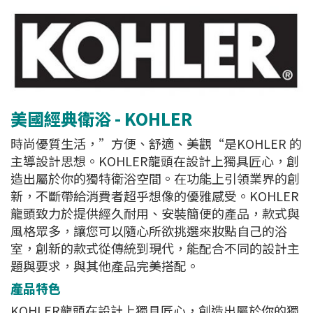
美國經典衛浴 - KOHLER
時尚優質生活，”方便、舒適、美觀“是KOHLER 的
主導設計思想。KOHLER龍頭在設計上獨具匠心，創
造出屬於你的獨特衛浴空間。在功能上引領業界的創
新，不斷帶給消費者超乎想像的優雅感受。KOHLER
龍頭致力於提供經久耐用、安裝簡便的產品，款式與
風格眾多，讓您可以隨心所欲挑選來妝點自己的浴
室，創新的款式從傳統到現代，能配合不同的設計主
題與要求，與其他產品完美搭配。
產品特色
KOHLER龍頭在設計上獨具匠心，創造出屬於你的獨