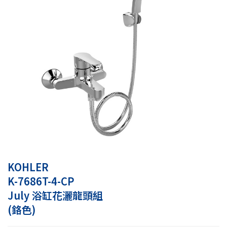
KOHLER
K-7686T-4-CP
July 浴缸花灑龍頭組
(鉻色)