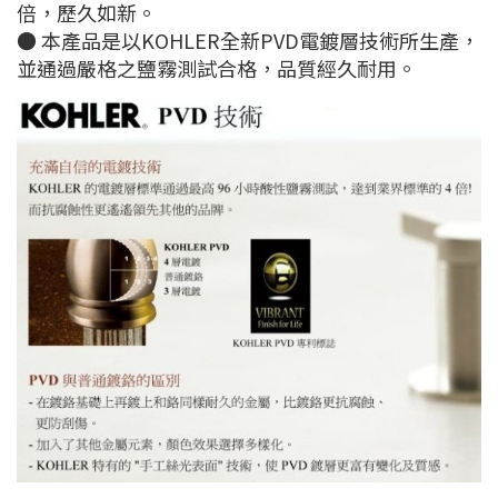
倍，歷久如新。
● 本產品是以KOHLER全新PVD電鍍層技術所生產，
並通過嚴格之鹽霧測試合格，品質經久耐用。