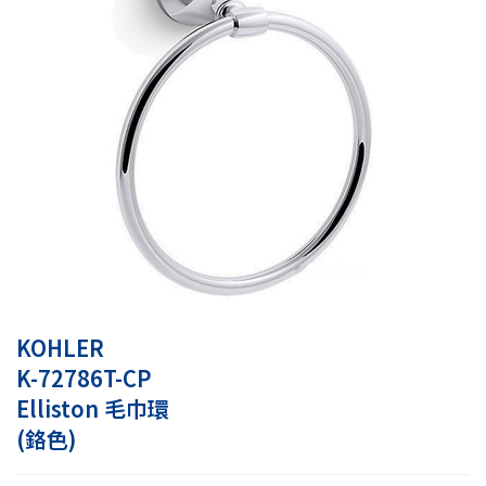
KOHLER
K-72786T-CP
Elliston 毛巾環
(鉻色)