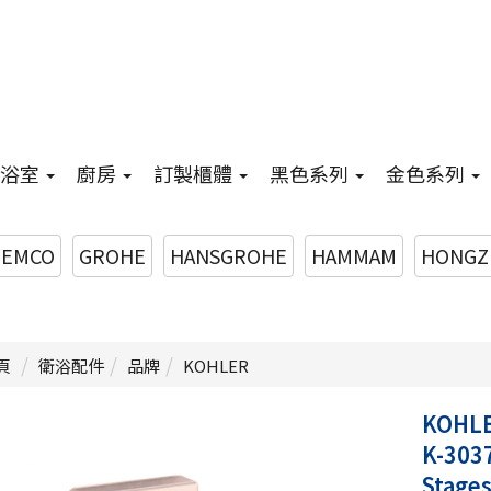
浴室
廚房
訂製櫃體
黑色系列
金色系列
EMCO
GROHE
HANSGROHE
HAMMAM
HONGZ
頁
衛浴配件
品牌
KOHLER
KOHL
K-303
Stage