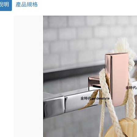
說明
產品規格