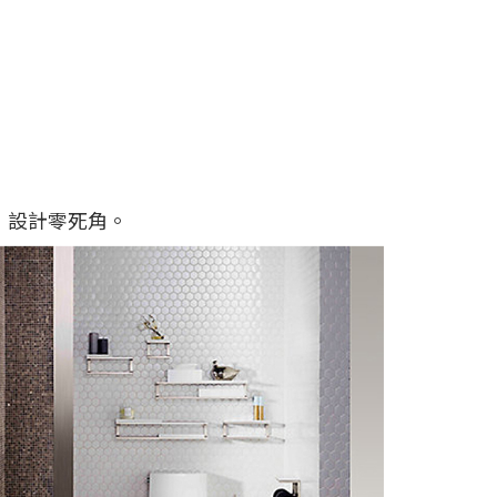
，設計零死角。