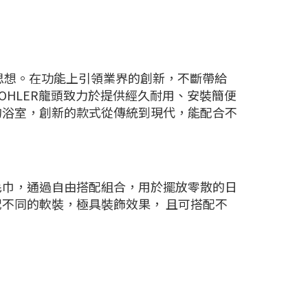
計思想。在功能上引領業界的創新，不斷帶給
HLER龍頭致力於提供經久耐用、安裝簡便
的浴室，創新的款式從傳統到現代，能配合不
毛巾，通過自由搭配組合，用於擺放零散的日
不同的軟裝，極具裝飾效果， 且可搭配不