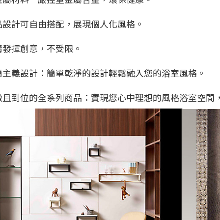
品設計可自由搭配，展現個人化風格。
情發揮創意，不受限。
簡主義設計：簡單乾淨的設計輕鬆融入您的浴室風格。
緻且到位的全系列商品：實現您心中理想的風格浴室空間