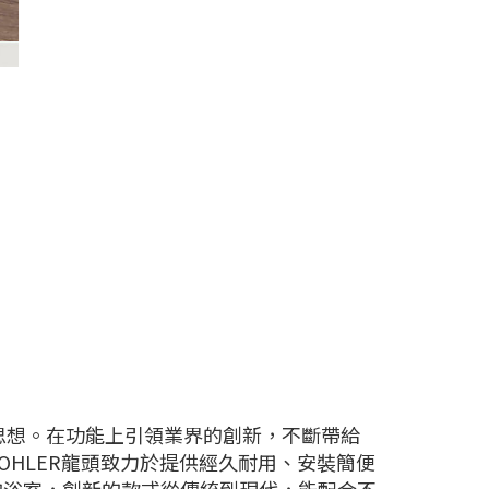
計思想。在功能上引領業界的創新，不斷帶給
HLER龍頭致力於提供經久耐用、安裝簡便