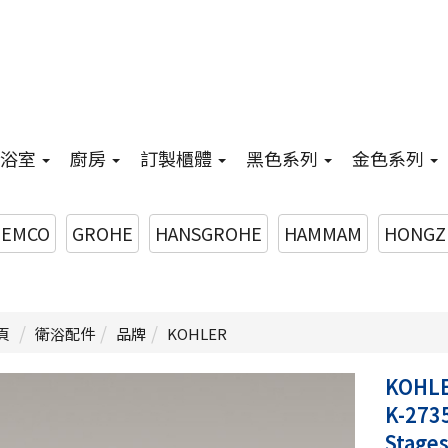
浴室
廚房
訂製櫃體
黑色系列
金色系列
EMCO
GROHE
HANSGROHE
HAMMAM
HONGZ
頁
衛浴配件
品牌
KOHLER
KOHL
K-273
Stag