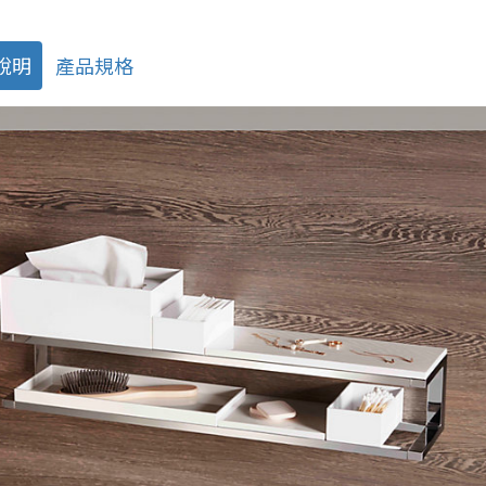
說明
產品規格