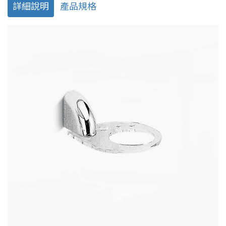
詳細說明
產品規格