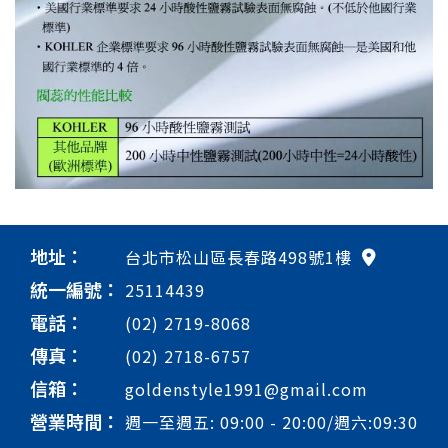
地址：
台北市松山區長春路498號1樓
統一編號：
25114439
電話：
(02) 2719-8068
傳真：
(02) 2718-6757
信箱：
goldenstyle1991@gmail.com
營業時間：
週一至週五: 09:00 - 20:00/週六:09:30