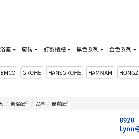
浴室
廚房
訂製櫃體
黑色系列
金色系列
EMCO
GROHE
HANSGROHE
HAMMAM
HONGZ
頁
衛浴配件
品牌
優質配件
8928
Lynn