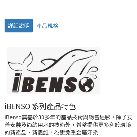
詳細說明
產品規格
iBENSO 系列產品特色
iBenso奠基於30多年的產品技術與銷售經驗，除了友
善安裝及節約用水的技術外，希望提供更多利於環境
的新產品、新思維，為避免重金屬汙染