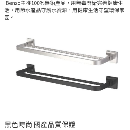
iBenso主推100%無鉛產品，用無毒廚衛完善健康生
活，用節水產品守護水資源，用健康生活守望環保家
園。
黑色時尚 國產品質保證