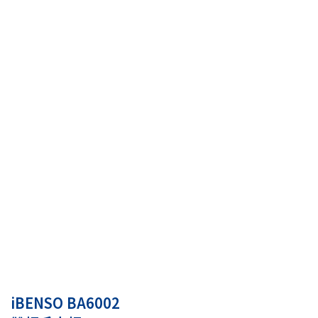
iBENSO BA6002