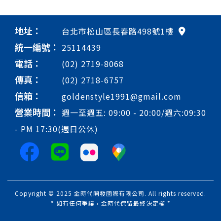
地址：
台北市松山區長春路498號1樓
統一編號：
25114439
電話：
(02) 2719-8068
傳真：
(02) 2718-6757
信箱：
goldenstyle1991@gmail.com
營業時間：
週一至週五: 09:00 - 20:00/週六:09:30
- PM 17:30(週日公休)
Copyright © 2025 金時代開發國際有限公司. All rights reserved.
* 如有任何爭議，金時代保留最終決定權 *