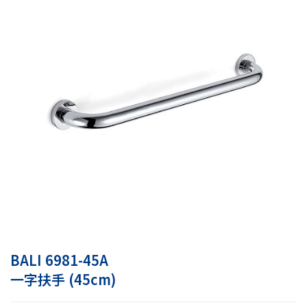
BALI 6981-45A
一字扶手 (45cm)