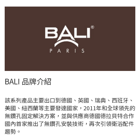
BALI 品牌介紹
該系列產品主要出口到德國、英國、瑞典、西班牙、
美國、紐西蘭等主要發達國家，2011年和全球領先的
無鑽孔固定解決方案，並與供應商德國德拉貝特合作
國內首家推出了無鑽孔安裝技術，再次引領衛浴配件
趨勢。