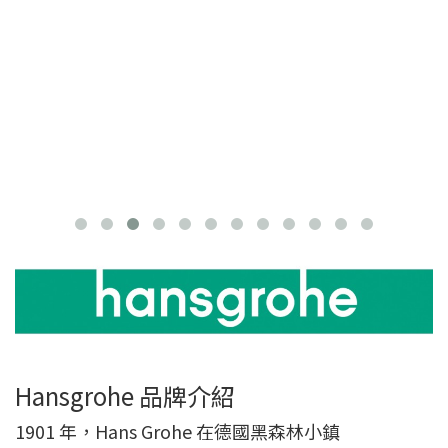
Hansgrohe 品牌介紹
1901 年，Hans Grohe 在德國黑森林小鎮