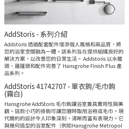
AddStoris - 系列介紹
Addstoris 透過配套配件增添個人風格和高品質，將
您的浴室空間融為一體。該系列旨在提供組織良好的
解決方案，以改善您的日常生活。 Addstoris 以水龍
頭、蓮蓬頭和配件完善了 Hansgrohe Finish Plus 產
品系列。
AddStoris 41742707 - 單衣鉤/毛巾鉤
(霧白)
Hansgrohe AddStoris 毛巾鉤讓浴室兼具實用性與美
觀。這款小巧的掛鉤可讓您隨時取用浴袍或毛巾。現
代簡約的設計令人印象深刻，清晰而富有表現力。它
與幾何造型的浴室配件（例如Hansgrohe Metropol