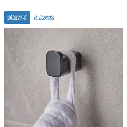
詳細說明
產品規格