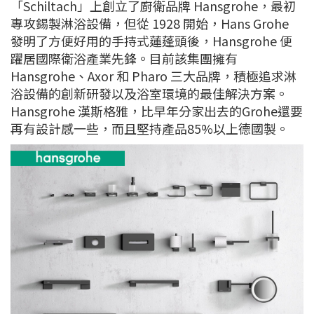
「Schiltach」上創立了廚衛品牌 Hansgrohe，最初
專攻錫製淋浴設備，但從 1928 開始，Hans Grohe
發明了方便好用的手持式蓮蓬頭後，Hansgrohe 便
躍居國際衛浴產業先鋒。目前該集團擁有
Hansgrohe、Axor 和 Pharo 三大品牌，積極追求淋
浴設備的創新研發以及浴室環境的最佳解決方案。
Hansgrohe 漢斯格雅，比早年分家出去的Grohe還要
再有設計感一些，而且堅持產品85%以上德國製。