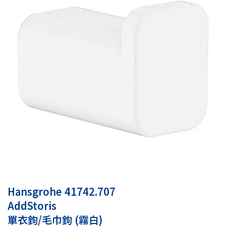
Hansgrohe 41742.707
AddStoris
單衣鉤/毛巾鉤 (霧白)