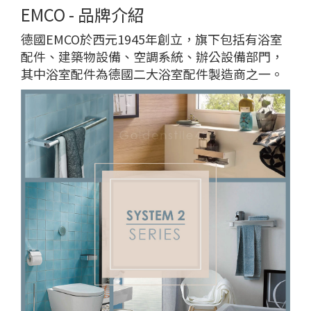
EMCO - 品牌介紹
德國EMCO於西元1945年創立，旗下包括有浴室
配件、建築物設備、空調系統、辦公設備部門，
其中浴室配件為德國二大浴室配件製造商之一。