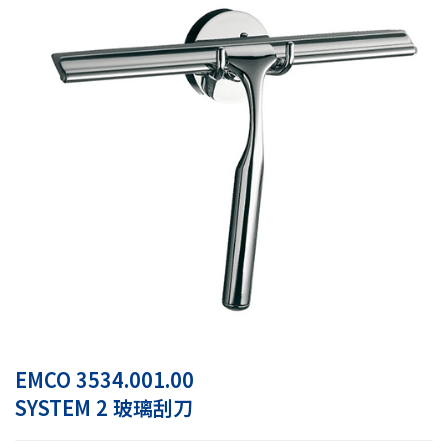
EMCO 3534.001.00
SYSTEM 2 玻璃刮刀