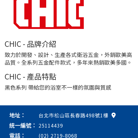
CHIC - 品牌介紹
致力於開發、設計、生產各式衛浴五金，外銷歐美高
品質。全系列五金配件款式，多年來熱銷歐美多國。
CHIC - 產品特點
黑色系列 帶給您的浴室不一樣的氛圍與質感
地址：
台北市松山區長春路498號1樓
統一編號：
25114439
電話：
(02) 2719-8068