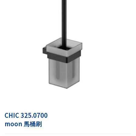
CHIC 325.0700
moon 馬桶刷