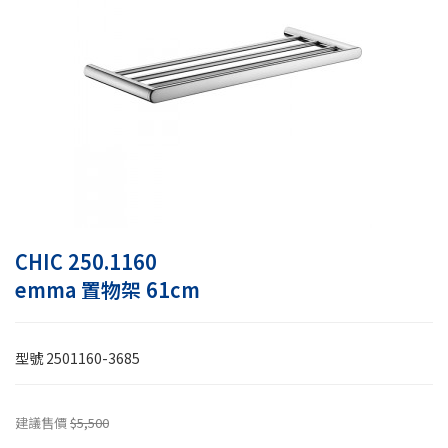
CHIC 250.1160
emma 置物架 61cm
型號
2501160-3685
建議售價
$5,500