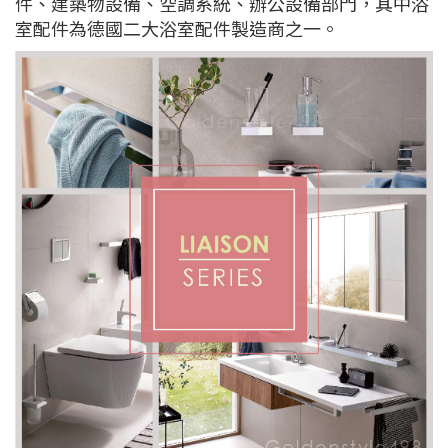
件、建築物設備、空調系統、辦公設備部門，其中浴
室配件為德國二大浴室配件製造商之一。