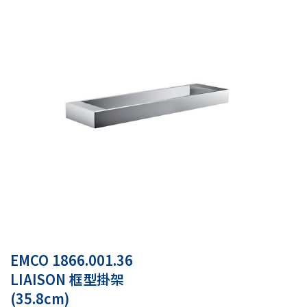
EMCO 1866.001.36
LIAISON 框型掛架
(35.8cm)