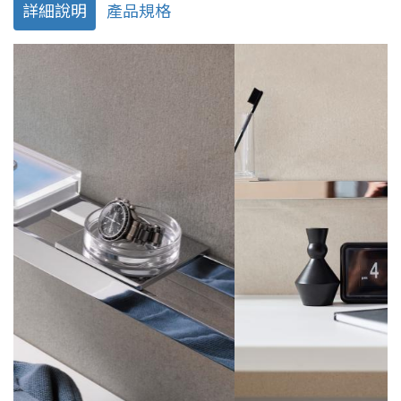
詳細說明
產品規格