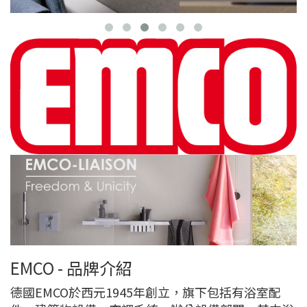
EMCO - 品牌介紹
德國EMCO於西元1945年創立，旗下包括有浴室配